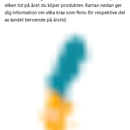
vilken tid på året du köper produkten. Kartan nedan ger
dig information om vilka krav som finns för respektive del
av landet beroende på årstid.