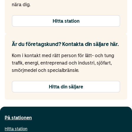
nära dig.
Hitta station
Är du företagskund? Kontakta din säljare här.
Kom i kontakt med rätt person för lätt- och tung
trafik, energi, entreprenad och industri, sjöfart,
smörjmedel och specialbränsle.
Hitta din säljare
På stationen
Hitta station