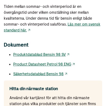
Tiden mellan sommar- och vinterperiod är en
övergångstid under vilken omställning sker mellan
kvaliteterna. Under denna tid får bensin enligt både
sommar- och vinterperiod saluföras.
Läs mer om svensk
standard här.
Dokument
Produktdatablad Bensin 98 SV
Product Datasheet Petrol 98 ENG
Säkerhetsdatablad Bensin 98
Hitta din närmaste station
Använd vår kartjänst för att hitta din närmaste
station plus vilka produkter och tjänster som finns