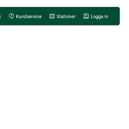
k
Kundservice
Stationer
Logga in