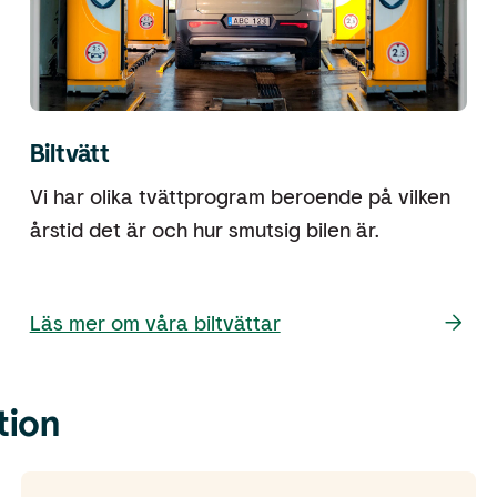
Biltvätt
Vi har olika tvättprogram beroende på vilken
årstid det är och hur smutsig bilen är.
Läs mer om våra biltvättar
tion