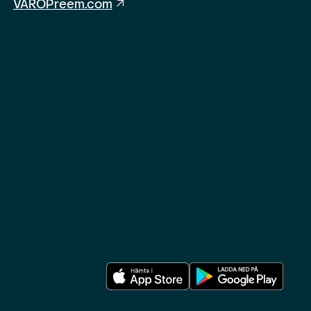
VAROPreem.com