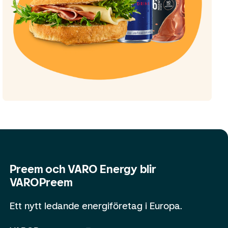
Preem och VARO Energy blir
VAROPreem
Ett nytt ledande energiföretag i Europa.