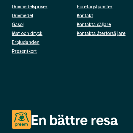
Drivmedelspriser
Företagstjänster
Drivmedel
Kontakt
Gasol
Kontakta säljare
Mat och dryck
Kontakta återförsäljare
Erbjudanden
Presentkort
En bättre resa