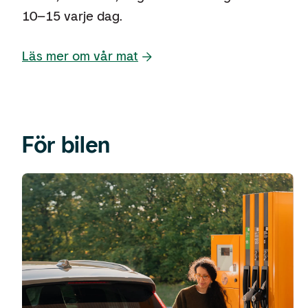
10–15 varje dag.
Läs mer om vår mat
För bilen