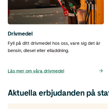
Drivmedel
Fyll på ditt drivmedel hos oss, vare sig det är
bensin, diesel eller elladdning.
Läs mer om våra drivmedel
Aktuella erbjudanden på sta