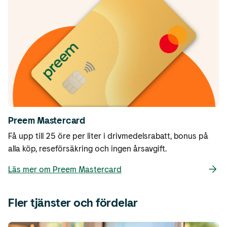
Preem Mastercard
Få upp till 25 öre per liter i drivmedelsrabatt, bonus på
alla köp, reseförsäkring och ingen årsavgift.
Läs mer om Preem Mastercard
Fler tjänster och fördelar