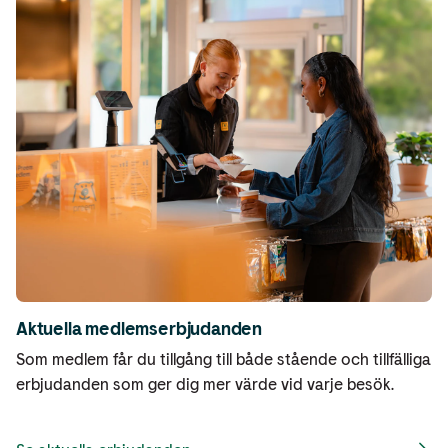
Aktuella medlemserbjudanden
Som medlem får du tillgång till både stående och tillfälliga
erbjudanden som ger dig mer värde vid varje besök.