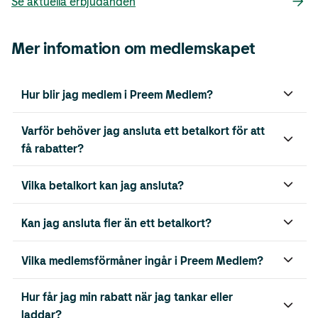
Se aktuella erbjudanden
Mer infomation om medlemskapet
Hur blir jag medlem i Preem Medlem?
Varför behöver jag ansluta ett betalkort för att
få rabatter?
Vilka betalkort kan jag ansluta?
Kan jag ansluta fler än ett betalkort?
Vilka medlemsförmåner ingår i Preem Medlem?
Hur får jag min rabatt när jag tankar eller
laddar?