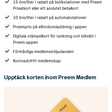
15 öre/liter i rabatt på butikstationer med Preem
Privatkort eller ett anslutet betalkort
10 öre/liter i rabatt på automatstationer
Preempris på elfordonsladdning i appen
Digitala stämpelkort för tankning och biltvätt i
Preem-appen
Förmånliga medlemserbjudanden
Kostnadsfritt medlemskap
Upptäck korten inom Preem Medlem