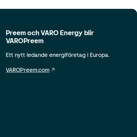
Preem och VARO Energy blir
VAROPreem
Ett nytt ledande energiföretag i Europa.
VAROPreem.com