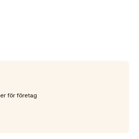
ter för företag