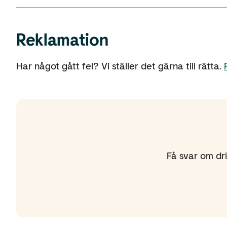
Reklamation
Har något gått fel? Vi ställer det gärna till rätta.
Få svar om dri