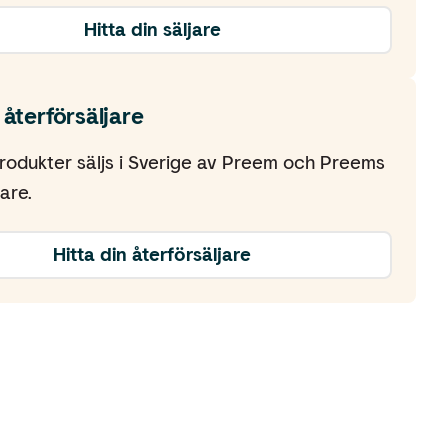
Hitta din säljare
 återförsäljare
rodukter säljs i Sverige av Preem och Preems
are.
Hitta din återförsäljare