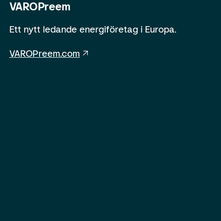
VAROPreem
Ett nytt ledande energiföretag i Europa.
VAROPreem.com