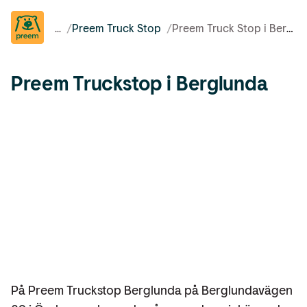
...
/
Preem Truck Stop
/
Preem Truck Stop i Berglunda
Preem Truckstop i Berglunda
På Preem Truckstop Berglunda på Berglundavägen