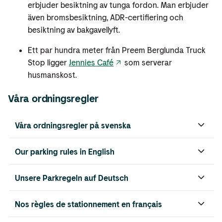
erbjuder besiktning av tunga fordon. Man erbjuder
även bromsbesiktning, ADR-certifiering och
besiktning av bakgavellyft.
Ett par hundra meter från Preem Berglunda Truck
Stop ligger
Jennies Café
som serverar
husmanskost.
Våra ordningsregler
Våra ordningsregler på svenska
Our parking rules in English
Unsere Parkregeln auf Deutsch
Nos règles de stationnement en français