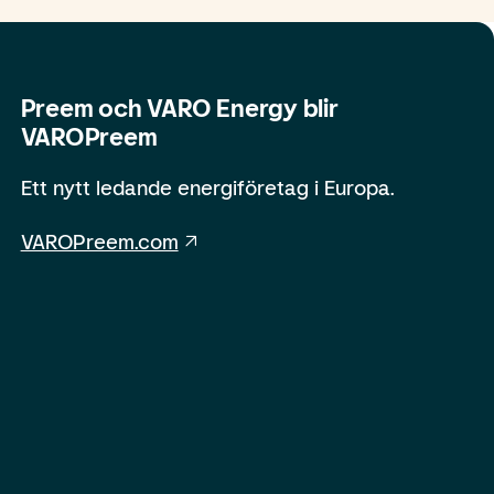
Preem och VARO Energy blir
VAROPreem
Ett nytt ledande energiföretag i Europa.
VAROPreem.com