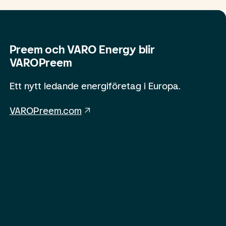
Preem och VARO Energy blir
VAROPreem
Ett nytt ledande energiföretag i Europa.
VAROPreem.com