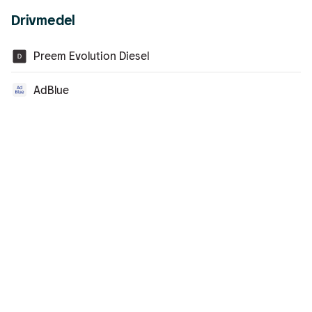
Drivmedel
Preem Evolution Diesel
AdBlue