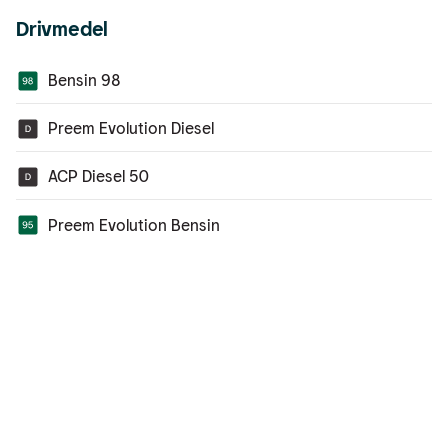
Drivmedel
Bensin 98
Preem Evolution Diesel
ACP Diesel 50
Preem Evolution Bensin