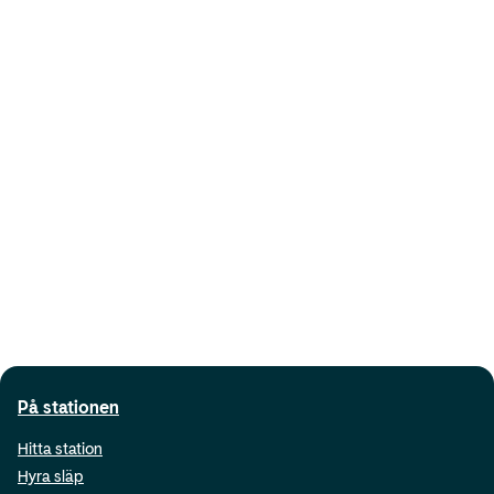
På stationen
Hitta station
Hyra släp