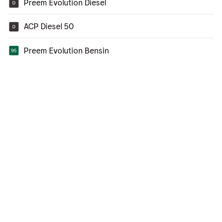
Preem Evolution Diesel
ACP Diesel 50
Preem Evolution Bensin