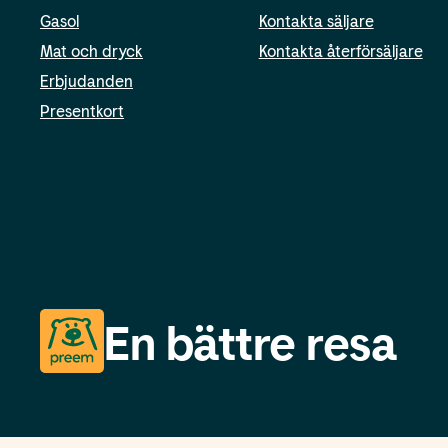
Gasol
Kontakta säljare
Mat och dryck
Kontakta återförsäljare
Erbjudanden
Presentkort
En bättre resa