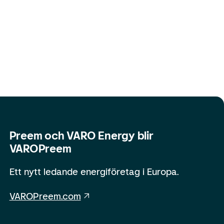
Preem och VARO Energy blir
VAROPreem
Ett nytt ledande energiföretag i Europa.
VAROPreem.com