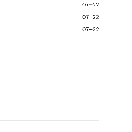
07–22
07–22
07–22