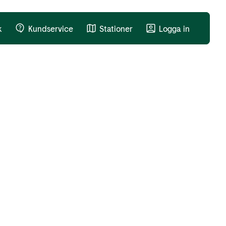
k
Kundservice
Stationer
Logga in