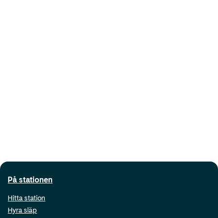
På stationen
Hitta station
Hyra släp