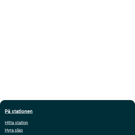
På stationen
Hitta station
Hyra släp