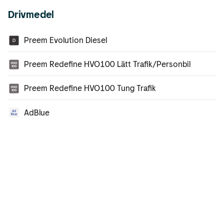
Drivmedel
Preem Evolution Diesel
Preem Redefine HVO100 Lätt Trafik/Personbil
Preem Redefine HVO100 Tung Trafik
AdBlue