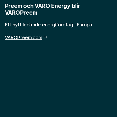
Preem och VARO Energy blir
VAROPreem
Ett nytt ledande energiföretag i Europa.
VAROPreem.com