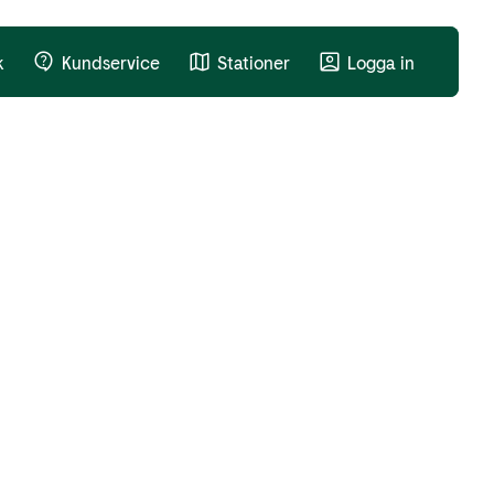
k
Kundservice
Stationer
Logga in