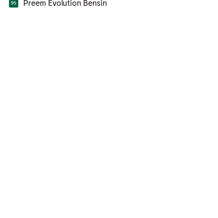
Preem Evolution Bensin