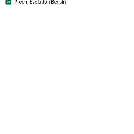
Preem Evolution Bensin