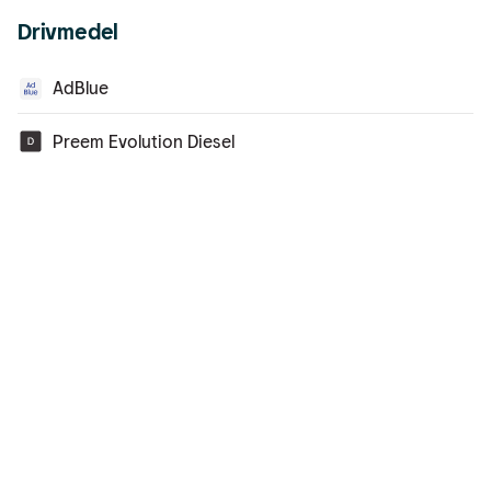
Drivmedel
AdBlue
Preem Evolution Diesel