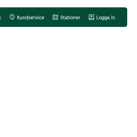
k
Kundservice
Stationer
Logga in