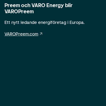
Preem och VARO Energy blir
VAROPreem
Ett nytt ledande energiföretag i Europa.
VAROPreem.com