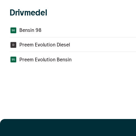
Drivmedel
Bensin 98
Preem Evolution Diesel
Preem Evolution Bensin