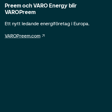
Preem och VARO Energy blir
VAROPreem
Ett nytt ledande energiföretag i Europa.
VAROPreem.com