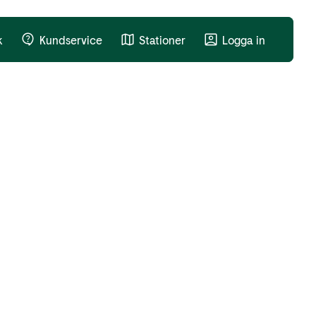
k
Kundservice
Stationer
Logga in