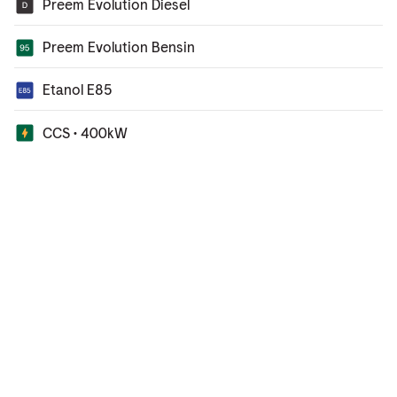
Preem Evolution Diesel
Preem Evolution Bensin
Etanol E85
CCS • 400kW