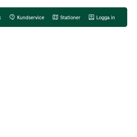
k
Kundservice
Stationer
Logga in