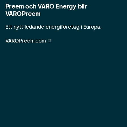
Preem och VARO Energy blir
VAROPreem
Ett nytt ledande energiföretag i Europa.
VAROPreem.com