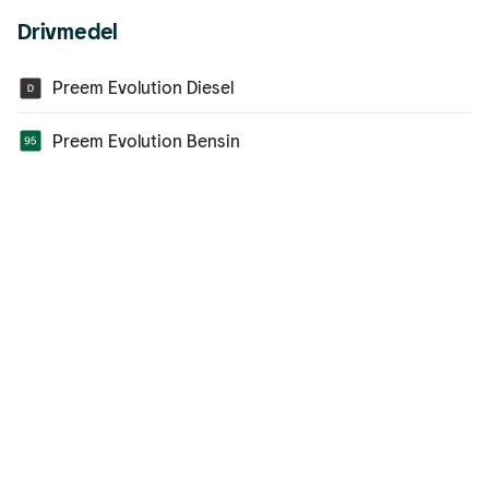
Drivmedel
Preem Evolution Diesel
Preem Evolution Bensin