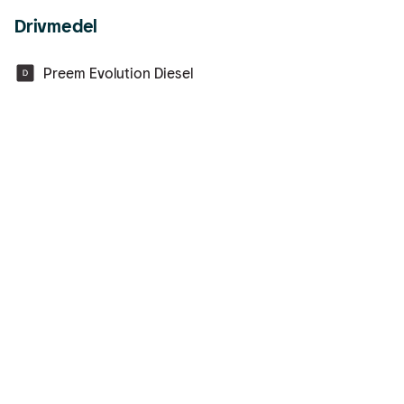
Drivmedel
Preem Evolution Diesel