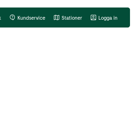
k
Kundservice
Stationer
Logga in