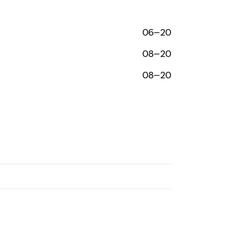
06–20
08–20
08–20