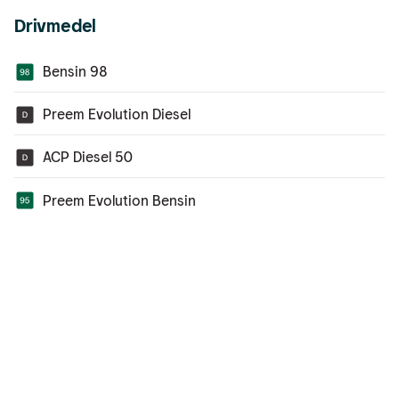
Drivmedel
Bensin 98
Preem Evolution Diesel
ACP Diesel 50
Preem Evolution Bensin