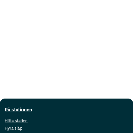
På stationen
Hitta station
Hyra släp