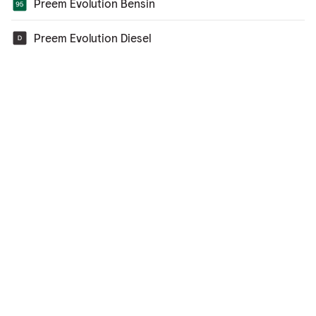
Preem Evolution Bensin
Preem Evolution Diesel